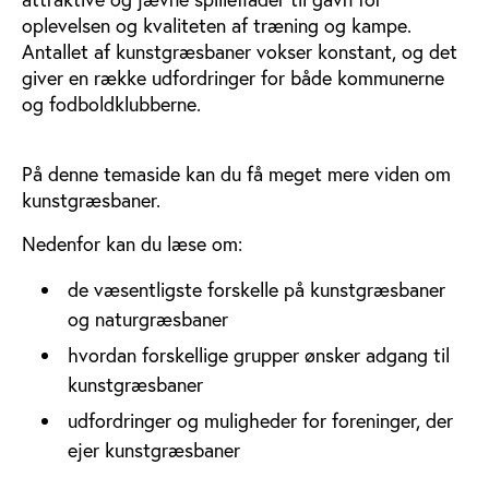
oplevelsen og kvaliteten af træning og kampe.
Antallet af kunstgræsbaner vokser konstant, og det
giver en række udfordringer for både kommunerne
og fodboldklubberne.
På denne temaside kan du få meget mere viden om
kunstgræsbaner.
Nedenfor kan du læse om:
de væsentligste forskelle på kunstgræsbaner
og naturgræsbaner
hvordan forskellige grupper ønsker adgang til
kunstgræsbaner
udfordringer og muligheder for foreninger, der
ejer kunstgræsbaner