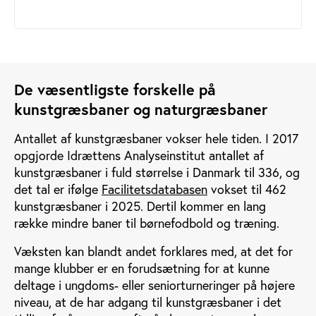
De væsentligste forskelle på
kunstgræsbaner og naturgræsbaner
Antallet af kunstgræsbaner vokser hele tiden. I 2017
opgjorde Idrættens Analyseinstitut antallet af
kunstgræsbaner i fuld størrelse i Danmark til 336, og
det tal er ifølge
Facilitetsdatabasen
vokset til 462
kunstgræsbaner i 2025. Dertil kommer en lang
række mindre baner til børnefodbold og træning.
Væksten kan blandt andet forklares med, at det for
mange klubber er en forudsætning for at kunne
deltage i ungdoms- eller seniorturneringer på højere
niveau, at de har adgang til kunstgræsbaner i det