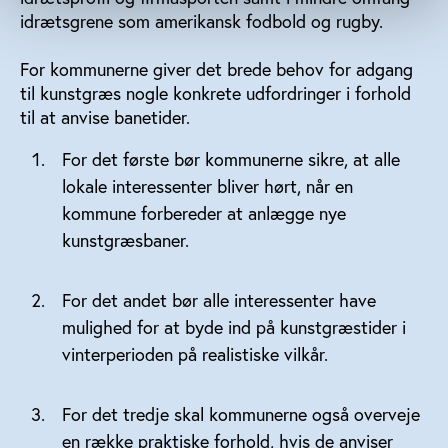
idrætsgrene som amerikansk fodbold og rugby.
For kommunerne giver det brede behov for adgang
til kunstgræs nogle konkrete udfordringer i forhold
til at anvise banetider.
For det første bør kommunerne sikre, at alle
lokale interessenter bliver hørt, når en
kommune forbereder at anlægge nye
kunstgræsbaner.
For det andet bør alle interessenter have
mulighed for at byde ind på kunstgræstider i
vinterperioden på realistiske vilkår.
For det tredje skal kommunerne også overveje
en række praktiske forhold, hvis de anviser