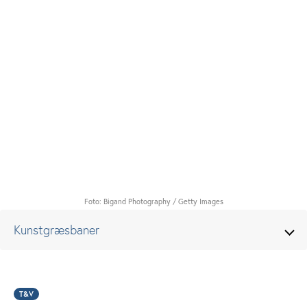
Foto: Bigand Photography / Getty Images
Kunstgræsbaner
T&V