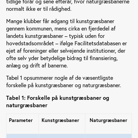
tidlige forår og sene efterår, hvor naturgræsbanerne
normalt ikke er til rådighed.
Mange klubber får adgang til kunstgræsbaner
gennem kommunen, mens cirka en fjerdedel af
landets kunstgræsbaner – typisk uden for
hovedstadsområdet – ifølge Facilitetsdatabasen er
ejet af foreninger eller selvejende institutioner, der
ofte selv yder betydelige bidrag til finansiering,
anlæg og drift af banerne.
Tabel 1 opsummerer nogle af de væsentligste
forskelle på kunstgræsbaner og naturgræsbaner.
Tabel 1: Forskelle på kunstgræsbaner og
naturgræsbaner
Parameter
Kunstgræsbaner
Naturgræsbaner