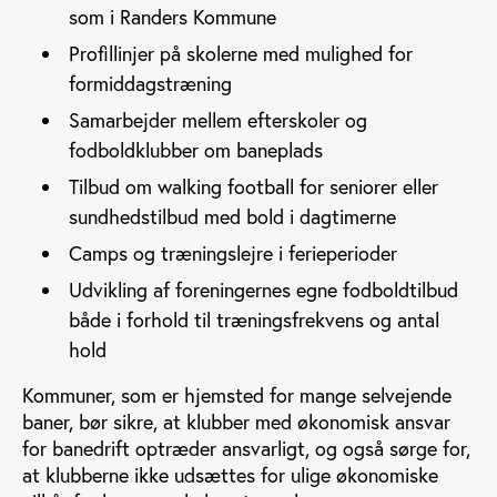
som i Randers Kommune
Profillinjer på skolerne med mulighed for
formiddagstræning
Samarbejder mellem efterskoler og
fodboldklubber om baneplads
Tilbud om walking football for seniorer eller
sundhedstilbud med bold i dagtimerne
Camps og træningslejre i ferieperioder
Udvikling af foreningernes egne fodboldtilbud
både i forhold til træningsfrekvens og antal
hold
Kommuner, som er hjemsted for mange selvejende
baner, bør sikre, at klubber med økonomisk ansvar
for banedrift optræder ansvarligt, og også sørge for,
at klubberne ikke udsættes for ulige økonomiske