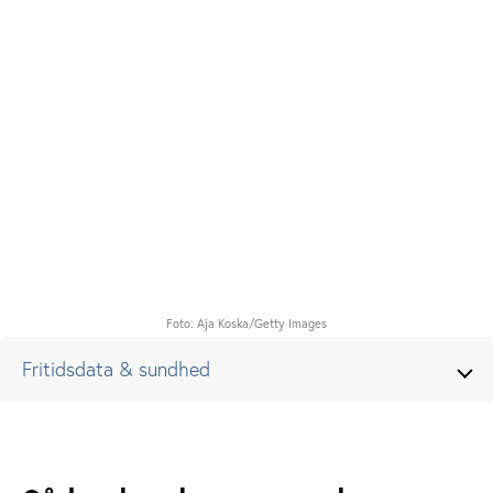
Foto: Aja Koska/Getty Images
Fritidsdata & sundhed