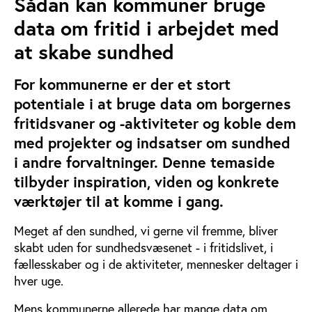
Sådan kan kommuner bruge
data
om fritid i arbejdet med
at skabe sundhed
For kommunerne er der et stort
potentiale i at bruge data om borgernes
fritidsvaner og -aktiviteter og koble dem
med projekter og indsatser om sundhed
i andre forvaltninger. Denne temaside
tilbyder inspiration, viden og konkrete
værktøjer til at komme i gang.
Meget af den sundhed, vi gerne vil fremme, bliver
skabt uden for sundhedsvæsenet - i fritidslivet, i
fællesskaber og i de aktiviteter, mennesker deltager i
hver uge.
Mens kommunerne allerede har mange data om