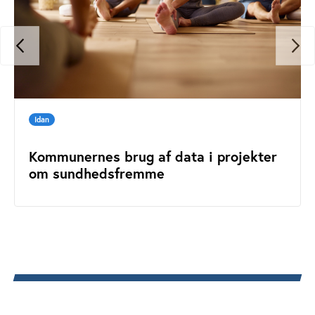
Idan
Kommunernes brug af data i projekter
om sundhedsfremme