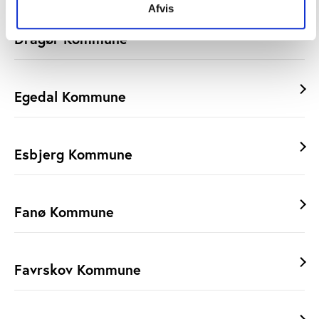
Afvis
Dragør Kommune
Egedal Kommune
Esbjerg Kommune
Fanø Kommune
Favrskov Kommune