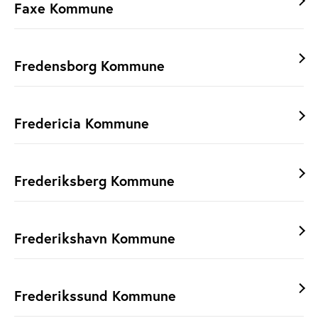
Faxe Kommune
Fredensborg Kommune
Fredericia Kommune
Frederiksberg Kommune
Frederikshavn Kommune
Frederikssund Kommune