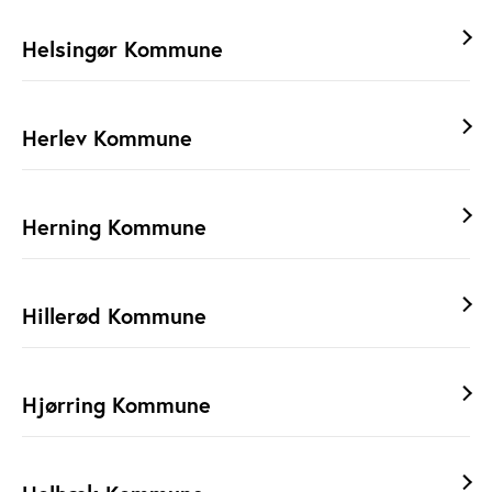
Helsingør Kommune
Herlev Kommune
Herning Kommune
Hillerød Kommune
Hjørring Kommune