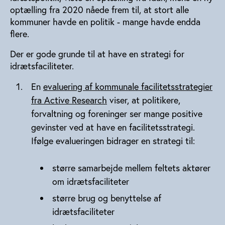
optælling fra 2020 nåede frem til, at stort alle
kommuner havde en politik - mange havde endda
flere.
Der er gode grunde til at have en strategi for
idrætsfaciliteter.
En
evaluering af kommunale facilitetsstrategier
fra Active Research
viser, at politikere,
forvaltning og foreninger ser mange positive
gevinster ved at have en facilitetsstrategi.
Ifølge evalueringen bidrager en strategi til:
større samarbejde mellem feltets aktører
om idrætsfaciliteter
større brug og benyttelse af
idrætsfaciliteter