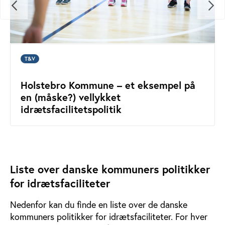
T&V
Holstebro Kommune – et eksempel på
en (måske?) vellykket
idrætsfacilitetspolitik
Liste over danske kommuners politikker
for idrætsfaciliteter
Nedenfor kan du finde en liste over de danske
kommuners politikker for idrætsfaciliteter. For hver