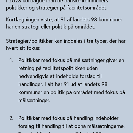
I 2023 kortlagde Idan de danske kommuners
politikker og strategier på facilitetsområdet.
Kortlægningen viste, at 91 af landets 98 kommuner
har en strategi eller politik på området.
Strategier/politikker kan inddeles i tre typer, der har
hvert sit fokus:
Politikker med fokus på målsætninger giver en
retning på facilitetspolitikken uden
nødvendigvis at indeholde forslag til
handlinger. I alt har 91 ud af landets 98
kommuner en politik på området med fokus på
målsætninger.
Politikker med fokus på handling indeholder
forslag til handling til at opnå målsætningerne.