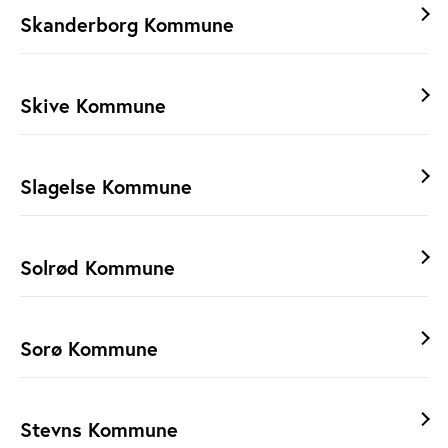
Skanderborg Kommune
Skive Kommune
Slagelse Kommune
Solrød Kommune
Sorø Kommune
Stevns Kommune