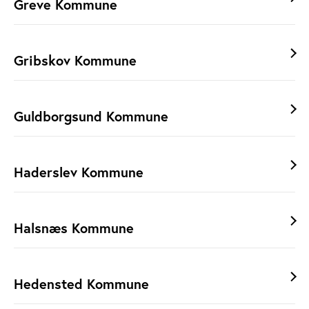
Greve Kommune
Gribskov Kommune
Guldborgsund Kommune
Haderslev Kommune
Halsnæs Kommune
Hedensted Kommune