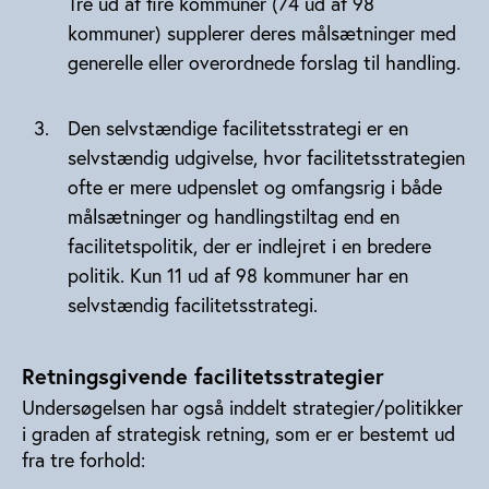
Tre ud af fire kommuner (74 ud af 98
kommuner) supplerer deres målsætninger med
generelle eller overordnede forslag til handling.
Den selvstændige facilitetsstrategi er en
selvstændig udgivelse, hvor facilitetsstrategien
ofte er mere udpenslet og omfangsrig i både
målsætninger og handlingstiltag end en
facilitetspolitik, der er indlejret i en bredere
politik. Kun 11 ud af 98 kommuner har en
selvstændig facilitetsstrategi.
Retningsgivende facilitetsstrategier
Undersøgelsen har også inddelt strategier/politikker
i graden af strategisk retning, som er er bestemt ud
fra tre forhold: