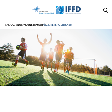
TAL OG VIDEN
VIDENSTEMAER
FACILITETSPOLITIKKER