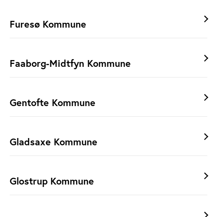
Furesø Kommune
Faaborg-Midtfyn Kommune
Gentofte Kommune
Gladsaxe Kommune
Glostrup Kommune