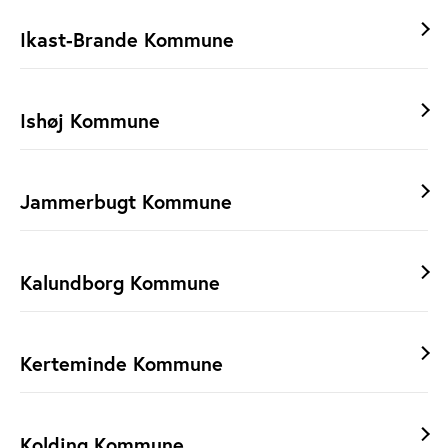
Ikast-Brande Kommune
Ishøj Kommune
Jammerbugt Kommune
Kalundborg Kommune
Kerteminde Kommune
Kolding Kommune