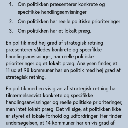
Om politikken præsenterer konkrete og
specifikke handlingsanvisninger
Om politikken har reelle politiske prioriteringer
Om politikken har et lokalt præg.
En politik med høj grad af strategisk retning
præsenterer således konkrete og specifikke
handlingsanvisninger, har reelle politiske
prioriteringer og et lokalt præg. Analysen finder, at
11 ud af 98 kommuner har en politik med høj grad af
strategisk retning.
En politik med en vis grad af strategisk retning har
tilnærmelsesvist konkrete og specifikke
handlingsanvisninger og reelle politiske prioriteringer,
men intet lokalt præg. Det vil sige, at politikken ikke
er styret af lokale forhold og udfordringer. Her finder
undersøgelsen, at 14 kommuner har en vis grad af