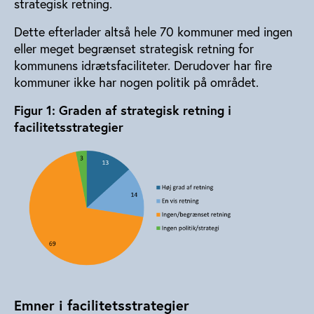
strategisk retning.
Dette efterlader altså hele 70 kommuner med ingen
eller meget begrænset strategisk retning for
kommunens idrætsfaciliteter. Derudover har fire
kommuner ikke har nogen politik på området.
Figur 1: Graden af strategisk retning i
facilitetsstrategier
Emner i facilitetsstrategier