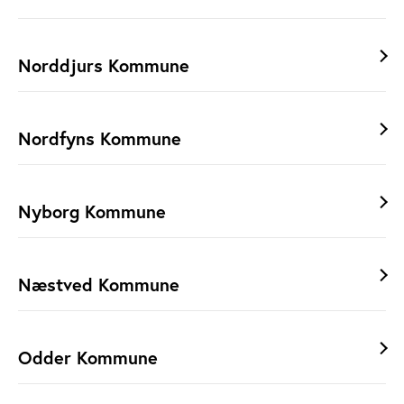
Norddjurs Kommune
Nordfyns Kommune
Nyborg Kommune
Næstved Kommune
Odder Kommune