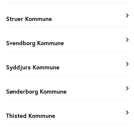
Struer Kommune
Svendborg Kommune
Syddjurs Kommune
Sønderborg Kommune
Thisted Kommune