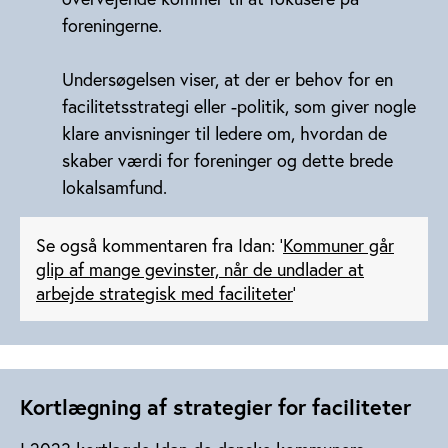
foreningerne.
Undersøgelsen viser, at der er behov for en
facilitetsstrategi eller -politik, som giver nogle
klare anvisninger til ledere om, hvordan de
skaber værdi for foreninger og dette brede
lokalsamfund.
Se også kommentaren fra Idan: ’
Kommuner går
glip af mange gevinster, når de undlader at
arbejde strategisk med faciliteter
’
Kortlægning af strategier for faciliteter