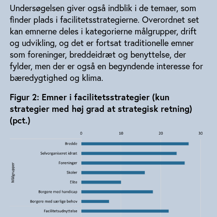
Undersøgelsen giver også indblik i de temaer, som
finder plads i facilitetsstrategierne. Overordnet set
kan emnerne deles i kategorierne målgrupper, drift
og udvikling, og det er fortsat traditionelle emner
som foreninger, breddeidræt og benyttelse, der
fylder, men der er også en begyndende interesse for
bæredygtighed og klima.
Figur 2: Emner i facilitetsstrategier (kun
strategier med høj grad at strategisk retning)
(pct.)