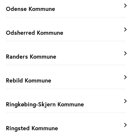
Odense Kommune
Odsherred Kommune
Randers Kommune
Rebild Kommune
Ringkøbing-Skjern Kommune
Ringsted Kommune