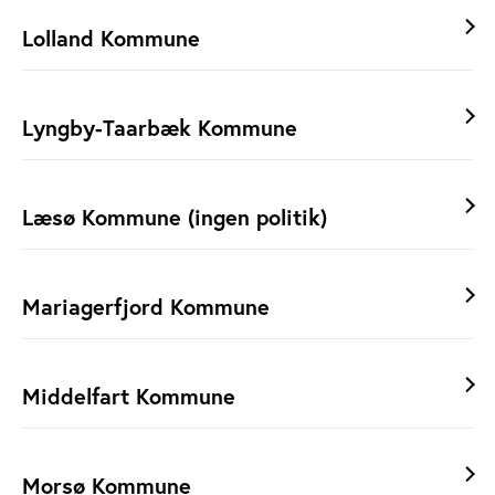
Lolland Kommune
Lyngby-Taarbæk Kommune
Læsø Kommune (ingen politik)
Mariagerfjord Kommune
Middelfart Kommune
Morsø Kommune