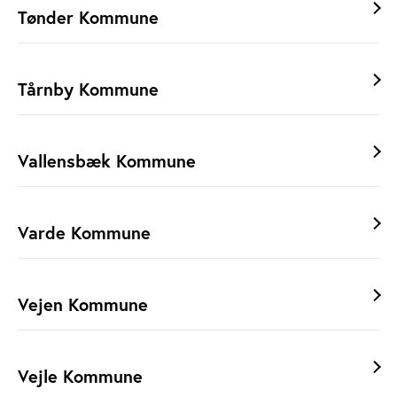
Tønder Kommune
Tårnby Kommune
Vallensbæk Kommune
Varde Kommune
Vejen Kommune
Vejle Kommune