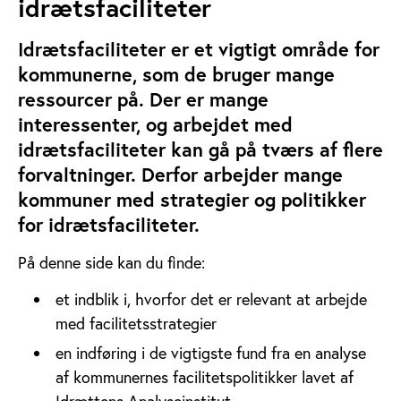
idrætsfaciliteter
Idrætsfaciliteter er et vigtigt område for
kommunerne, som de bruger mange
ressourcer på. Der er mange
interessenter, og arbejdet med
idrætsfaciliteter kan gå på tværs af flere
forvaltninger. Derfor arbejder mange
kommuner med strategier og politikker
for idrætsfaciliteter.
På denne side kan du finde:
et indblik i, hvorfor det er relevant at arbejde
med facilitetsstrategier
en indføring i de vigtigste fund fra en analyse
af kommunernes facilitetspolitikker lavet af