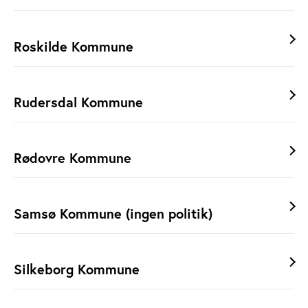
Roskilde Kommune
Rudersdal Kommune
Rødovre Kommune
Samsø Kommune (ingen politik)
Silkeborg Kommune