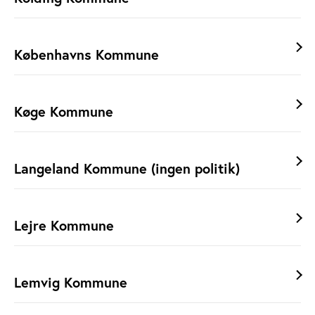
Københavns Kommune
Køge Kommune
Langeland Kommune (ingen politik)
Lejre Kommune
Lemvig Kommune