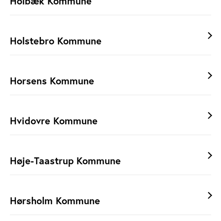
Holbæk Kommune
Holstebro Kommune
Horsens Kommune
Hvidovre Kommune
Høje-Taastrup Kommune
Hørsholm Kommune