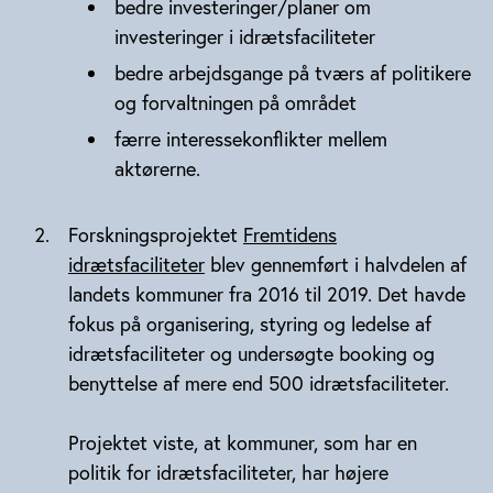
bedre investeringer/planer om
investeringer i idrætsfaciliteter
bedre arbejdsgange på tværs af politikere
og forvaltningen på området
færre interessekonflikter mellem
aktørerne.
Forskningsprojektet
Fremtidens
idrætsfaciliteter
blev gennemført i halvdelen af
landets kommuner fra 2016 til 2019. Det havde
fokus på organisering, styring og ledelse af
idrætsfaciliteter og undersøgte booking og
benyttelse af mere end 500 idrætsfaciliteter.
Projektet viste, at kommuner, som har en
politik for idrætsfaciliteter, har højere