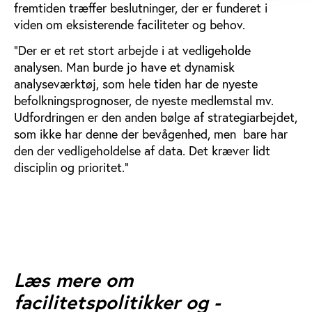
fremtiden træffer beslutninger, der er funderet i
viden om eksisterende faciliteter og behov.
”Der er et ret stort arbejde i at vedligeholde
analysen. Man burde jo have et dynamisk
analyseværktøj, som hele tiden har de nyeste
befolkningsprognoser, de nyeste medlemstal mv.
Udfordringen er den anden bølge af strategiarbejdet,
som ikke har denne der bevågenhed, men bare har
den der vedligeholdelse af data. Det kræver lidt
disciplin og prioritet.”
Læs mere om
facilitetspolitikker og -