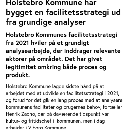
Holstebro Kommune har
bygget en facilitetsstrategi ud
fra grundige analyser
Holstebro Kommunes facilitetsstrategi
fra 2021 hviler på et grundigt
analysearbejde, der inddrager relevante
aktører på området. Det har givet
legitimitet omkring både proces og
produkt.
Holstebro Kommune lagde sidste hånd på at
arbejdet med at udvikle en facilitetsstrategi i 2021,
og forud for det gik en lang proces med at analysere
kommunens faciliteter og brugernes behov, fortæller
Henrik Zacho, der på daværende tidspunkt var
kultur- og fritidschef i kommunen, men i dag
arbejder i Viborg Kommune.