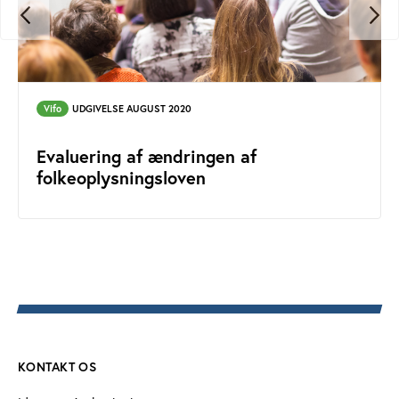
Vifo
UDGIVELSE AUGUST 2020
Evaluering af ændringen af
folkeoplysningsloven
KONTAKT OS