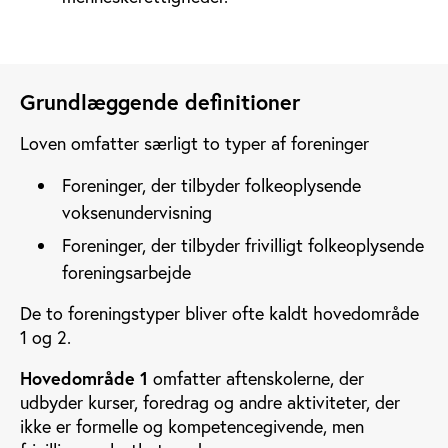
Grundlæggende definitioner
Loven omfatter særligt to typer af foreninger
Foreninger, der tilbyder folkeoplysende
voksenundervisning
Foreninger, der tilbyder frivilligt folkeoplysende
foreningsarbejde
De to foreningstyper bliver ofte kaldt hovedområde
1 og 2.
Hovedområde 1
omfatter aftenskolerne, der
udbyder kurser, foredrag og andre aktiviteter, der
ikke er formelle og kompetencegivende, men