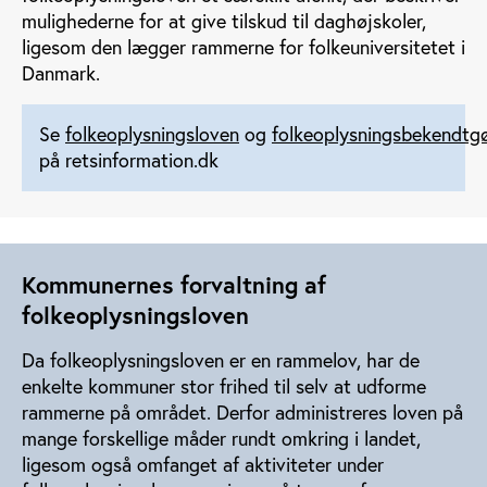
mulighederne for at give tilskud til daghøjskoler,
ligesom den lægger rammerne for folkeuniversitetet i
Danmark.
Se
folkeoplysningsloven
og
folkeoplysningsbekendtgø
på retsinformation.dk
Kommunernes forvaltning af
folkeoplysningsloven
Da folkeoplysningsloven er en rammelov, har de
enkelte kommuner stor frihed til selv at udforme
rammerne på området. Derfor administreres loven på
mange forskellige måder rundt omkring i landet,
ligesom også omfanget af aktiviteter under