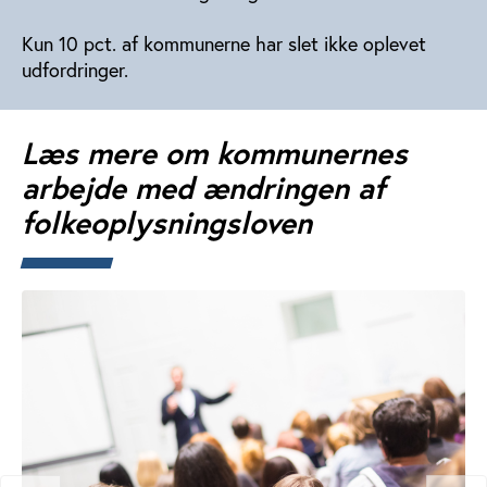
Kun 10 pct. af kommunerne har slet ikke oplevet
udfordringer.
Læs mere om kommunernes
arbejde med ændringen af
folkeoplysningsloven