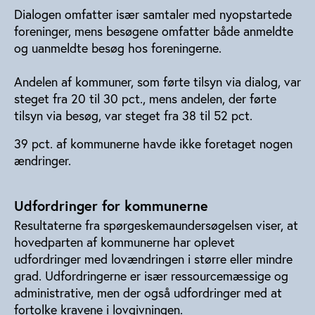
Dialogen omfatter især samtaler med nyopstartede
foreninger, mens besøgene omfatter både anmeldte
og uanmeldte besøg hos foreningerne.
Andelen af kommuner, som førte tilsyn via dialog, var
steget fra 20 til 30 pct., mens andelen, der førte
tilsyn via besøg, var steget fra 38 til 52 pct.
39 pct. af kommunerne havde ikke foretaget nogen
ændringer.
Udfordringer for kommunerne
Resultaterne fra spørgeskemaundersøgelsen viser, at
hovedparten af kommunerne har oplevet
udfordringer med lovændringen i større eller mindre
grad. Udfordringerne er især ressourcemæssige og
administrative, men der også udfordringer med at
fortolke kravene i lovgivningen.