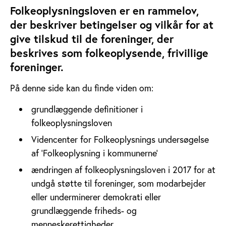
Folkeoplysningsloven er en rammelov,
der beskriver betingelser og vilkår for at
give tilskud til de foreninger, der
beskrives som folkeoplysende, frivillige
foreninger.
På denne side kan du finde viden om:
grundlæggende definitioner i
folkeoplysningsloven
Videncenter for Folkeoplysnings undersøgelse
af 'Folkeoplysning i kommunerne'
ændringen af folkeoplysningsloven i 2017 for at
undgå støtte til
foreninger, som modarbejder
eller underminerer demokrati eller
grundlæggende friheds- og
menneskerettigheder.