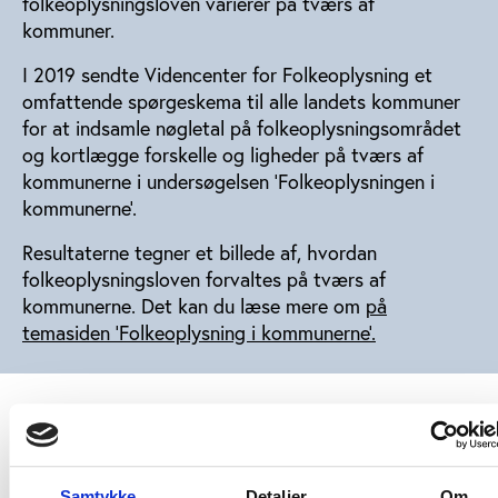
folkeoplysningsloven varierer på tværs af
kommuner.
I 2019 sendte Videncenter for Folkeoplysning et
omfattende spørgeskema til alle landets kommuner
for at indsamle nøgletal på folkeoplysningsområdet
og kortlægge forskelle og ligheder på tværs af
kommunerne i undersøgelsen 'Folkeoplysningen i
kommunerne'.
Resultaterne tegner et billede af, hvordan
folkeoplysningsloven forvaltes på tværs af
kommunerne. Det kan du læse mere om
på
temasiden 'Folkeoplysning i kommunerne'.
Samtykke
Detaljer
Om