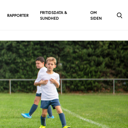
FRITIDSDATA &
OM
RAPPORTER
SUNDHED
SIDEN