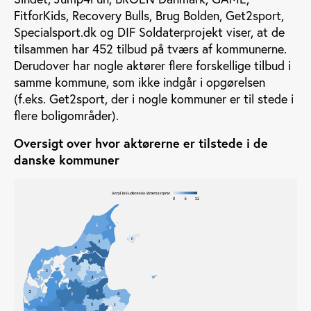
FitforKids, Recovery Bulls, Brug Bolden, Get2sport,
Specialsport.dk og DIF Soldaterprojekt viser, at de
tilsammen har 452 tilbud på tværs af kommunerne.
Derudover har nogle aktører flere forskellige tilbud i
samme kommune, som ikke indgår i opgørelsen
(f.eks. Get2sport, der i nogle kommuner er til stede i
flere boligområder).
Oversigt over hvor aktørerne er tilstede i de
danske kommuner