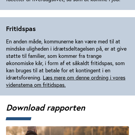
Fritidspas
En anden måde, kommunerne kan være med til at
mindske uligheden i idrætsdeltagelsen på, er at give
støtte til familier, som kommer fra trange
økonomiske kår, i form af et såkaldt fritidspas, som
kan bruges til at betale for et kontingent i en
idrætsforening.
Læs mere om denne ordning i vores
videnstema om fritidspas.
Download rapporten