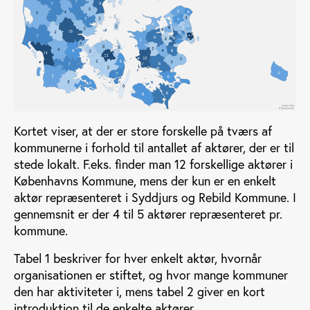
Kortet viser, at der er store forskelle på tværs af
kommunerne i forhold til antallet af aktører, der er til
stede lokalt. F.eks. finder man 12 forskellige aktører i
Københavns Kommune, mens der kun er en enkelt
aktør repræsenteret i Syddjurs og Rebild Kommune. I
gennemsnit er der 4 til 5 aktører repræsenteret pr.
kommune.
Tabel 1 beskriver for hver enkelt aktør, hvornår
organisationen er stiftet, og hvor mange kommuner
den har aktiviteter i, mens tabel 2 giver en kort
introduktion til de enkelte aktører.