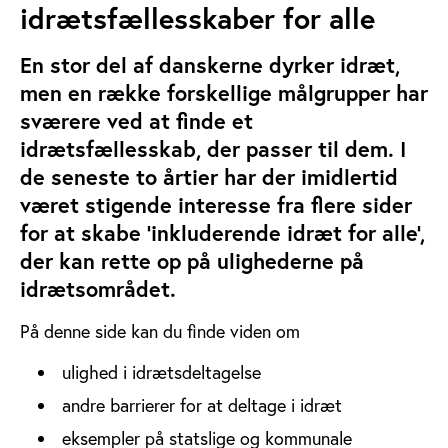
idrætsfællesskaber for alle
En stor del af danskerne dyrker idræt,
men en række forskellige målgrupper har
sværere ved at finde et
idrætsfællesskab, der passer til dem. I
de seneste to årtier har der imidlertid
været stigende interesse fra flere sider
for at skabe
’inkluderende idræt for alle',
der kan rette op på ulighederne på
idrætsområdet.
På denne side kan du finde viden om
ulighed i idrætsdeltagelse
andre barrierer for at deltage i idræt
eksempler på statslige og kommunale