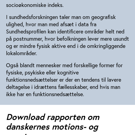
socioøkonomiske indeks.
I sundhedsforskningen taler man om geografisk
ulighed, hvor man med afsæt i data fra
Sundhedsprofilen kan identificere områder helt ned
på postnummer, hvor befolkningen lever mere usundt
og er mindre fysisk aktive end i de omkringliggende
lokalområder.
Også blandt mennesker med forskellige former for
fysiske, psykiske eller kognitive
funktionsnedsættelser er der en tendens til lavere
deltagelse i idrættens fællesskaber, end hvis man
ikke har en funktionsnedsættelse.
Download rapporten om
danskernes motions- og