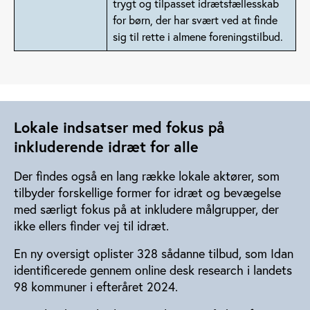
trygt og tilpasset idrætsfællesskab
for børn, der har svært ved at finde
sig til rette i almene foreningstilbud.
Lokale indsatser med fokus på
inkluderende idræt for alle
Der findes også en lang række lokale aktører, som
tilbyder forskellige former for idræt og bevægelse
med særligt fokus på at inkludere målgrupper, der
ikke ellers finder vej til idræt.
En ny oversigt oplister 328 sådanne tilbud, som Idan
identificerede gennem online desk research i landets
98 kommuner i efteråret 2024.