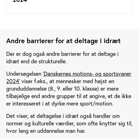
Andre barrierer for at deltage i idræt
Der er dog også andre barrierer for at deltage i
idræt end de strukturelle.
Undersøgelsen
'Danskernes motions- og sportsvaner
2024'
viser f.eks., at mennesker med højst en
grunduddannelse (8., 9. eller 10. klasse) er mere
tilbøjelige end andre grupper til at angive, at de ikke
er interesseret i at dyrke mere sport/motion.
Det viser, at deltagelse i idræt også handler om
normer og kulturelle værdier, som ofte knytter sig til,
hvor lang en uddannelse man har.