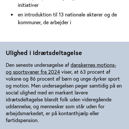
initiativer
en introduktion til 13 nationale aktører og de
kommuner, de arbejder i
Ulighed i idrætsdeltagelse
Den seneste undersøgelse af
danskernes motions-
og sportsvaner fra 2024
viser, at 63 procent af
voksne og 86 procent af børn og unge dyrker sport
og motion. Men undersøgelsen peger samtidig på en
social ulighed med en markant lavere
idrætsdeltagelse blandt folk uden videregående
uddannelse, og mennesker som står uden for
arbejdsmarkedet, er på kontanthjælp eller
førtidspension.