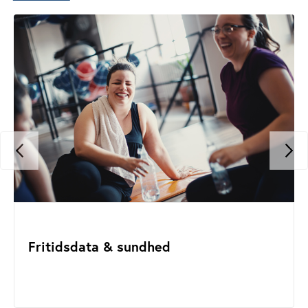
Fritidsdata & sundhed