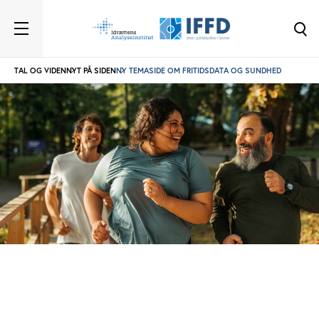
TAL OG VIDEN
NYT PÅ SIDEN
NY TEMASIDE OM FRITIDSDATA OG SUNDHED