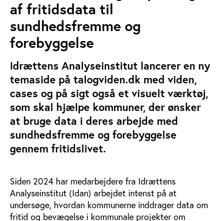
af fritidsdata til
sundhedsfremme og
forebyggelse
Idrættens Analyseinstitut lancerer en ny
temaside på talogviden.dk med viden,
cases og på sigt også et visuelt værktøj,
som skal hjælpe kommuner, der ønsker
at bruge data i deres arbejde med
sundhedsfremme og forebyggelse
gennem fritidslivet.
Siden 2024 har medarbejdere fra Idrættens
Analyseinstitut (Idan) arbejdet intenst på at
undersøge, hvordan kommunerne inddrager data om
fritid og bevægelse i kommunale projekter om