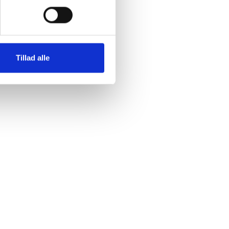
Tillad alle