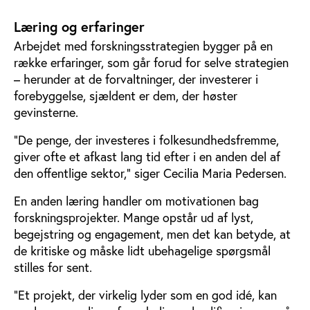
Læring og erfaringer
Arbejdet med forskningsstrategien bygger på en
række erfaringer, som går forud for selve strategien
– herunder at de forvaltninger, der investerer i
forebyggelse, sjældent er dem, der høster
gevinsterne.
“De penge, der investeres i folkesundhedsfremme,
giver ofte et afkast lang tid efter i en anden del af
den offentlige sektor,” siger Cecilia Maria Pedersen.
En anden læring handler om motivationen bag
forskningsprojekter. Mange opstår ud af lyst,
begejstring og engagement, men det kan betyde, at
de kritiske og måske lidt ubehagelige spørgsmål
stilles for sent.
“Et projekt, der virkelig lyder som en god idé, kan