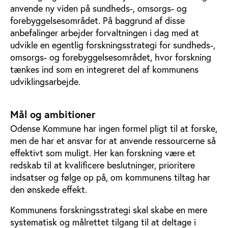
anvende ny viden på sundheds-, omsorgs- og
forebyggelsesområdet. På baggrund af disse
anbefalinger arbejder forvaltningen i dag med at
udvikle en egentlig forskningsstrategi for sundheds-,
omsorgs- og forebyggelsesområdet, hvor forskning
tænkes ind som en integreret del af kommunens
udviklingsarbejde.
Mål og ambitioner
Odense Kommune har ingen formel pligt til at forske,
men de har et ansvar for at anvende ressourcerne så
effektivt som muligt. Her kan forskning være et
redskab til at kvalificere beslutninger, prioritere
indsatser og følge op på, om kommunens tiltag har
den ønskede effekt.
Kommunens forskningsstrategi skal skabe en mere
systematisk og målrettet tilgang til at deltage i