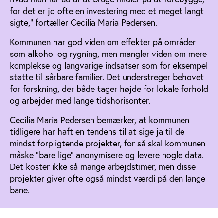
for det er jo ofte en investering med et meget langt
sigte,” fortæller Cecilia Maria Pedersen.
Kommunen har god viden om effekter på områder
som alkohol og rygning, men mangler viden om mere
komplekse og langvarige indsatser som for eksempel
støtte til sårbare familier. Det understreger behovet
for forskning, der både tager højde for lokale forhold
og arbejder med lange tidshorisonter.
Cecilia Maria Pedersen bemærker, at kommunen
tidligere har haft en tendens til at sige ja til de
mindst forpligtende projekter, for så skal kommunen
måske “bare lige” anonymisere og levere nogle data.
Det koster ikke så mange arbejdstimer, men disse
projekter giver ofte også mindst værdi på den lange
bane.