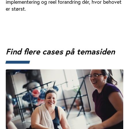
implementering og reel forandring dér, hvor behovet
er størst.
Find flere cases på temasiden