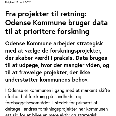
Udgivet 17. juni 2026
Fra projekter til retning:
Odense Kommune bruger data
til at prioritere forskning
Odense Kommune arbejder strategisk
med at vælge de forskningsprojekter,
der skaber værdi i praksis. Data bruges
til at udpege, hvor der mangler viden, og
til at fravælge projekter, der ikke
understøtter kommunens behov.
I Odense er kommunen i gang med et markant skifte
i forhold til forskning på sundheds- og
forebyggelsesområdet. I stedet for primært at
deltage i andres forskningsprojekter har kommunen
sat sig for at blive en mere aktiv og strategisk