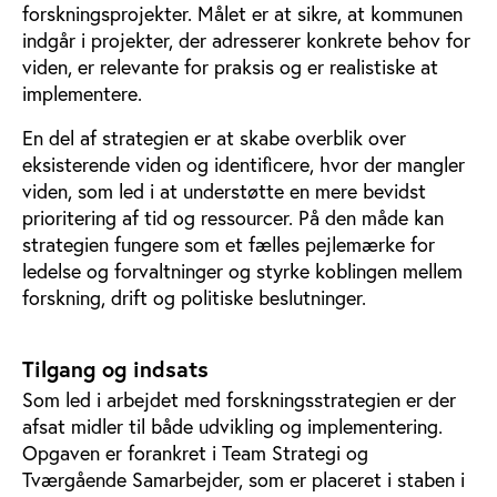
forskningsprojekter. Målet er at sikre, at kommunen
indgår i projekter, der adresserer konkrete behov for
viden, er relevante for praksis og er realistiske at
implementere.
En del af strategien er at skabe overblik over
eksisterende viden og identificere, hvor der mangler
viden, som led i at understøtte en mere bevidst
prioritering af tid og ressourcer. På den måde kan
strategien fungere som et fælles pejlemærke for
ledelse og forvaltninger og styrke koblingen mellem
forskning, drift og politiske beslutninger.
Tilgang og indsats
Som led i arbejdet med forskningsstrategien er der
afsat midler til både udvikling og implementering.
Opgaven er forankret i Team Strategi og
Tværgående Samarbejder, som er placeret i staben i