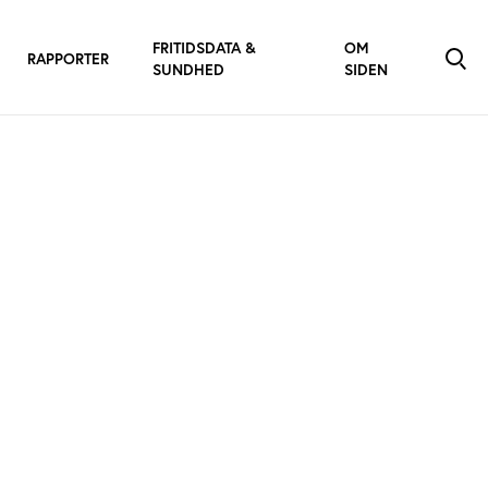
FRITIDSDATA &
OM
RAPPORTER
SUNDHED
SIDEN