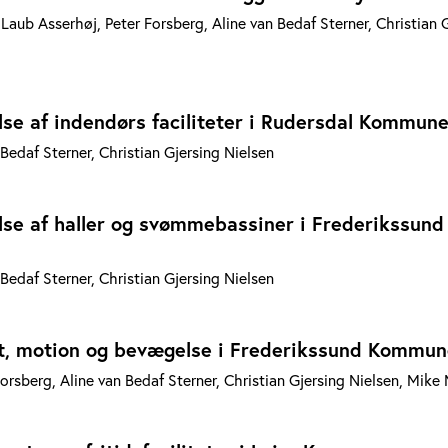
Laub Asserhøj, Peter Forsberg, Aline van Bedaf Sterner, Christian 
se af indendørs faciliteter i Rudersdal Kommun
 Bedaf Sterner, Christian Gjersing Nielsen
lse af haller og svømmebassiner i Frederikssund
 Bedaf Sterner, Christian Gjersing Nielsen
ræt, motion og bevægelse i Frederikssund Kommu
orsberg, Aline van Bedaf Sterner, Christian Gjersing Nielsen, Mike